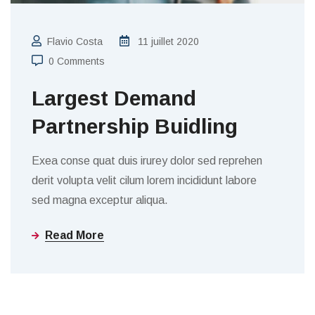
Flavio Costa
11 juillet 2020
0 Comments
Largest Demand
Partnership Buidling
Exea conse quat duis irurey dolor sed reprehen
derit volupta velit cilum lorem incididunt labore
sed magna exceptur aliqua.
Read More