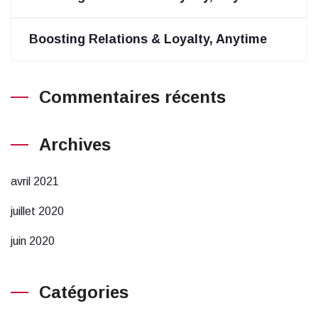
Boosting Relations & Loyalty, Anytime
Commentaires récents
Archives
avril 2021
juillet 2020
juin 2020
Catégories