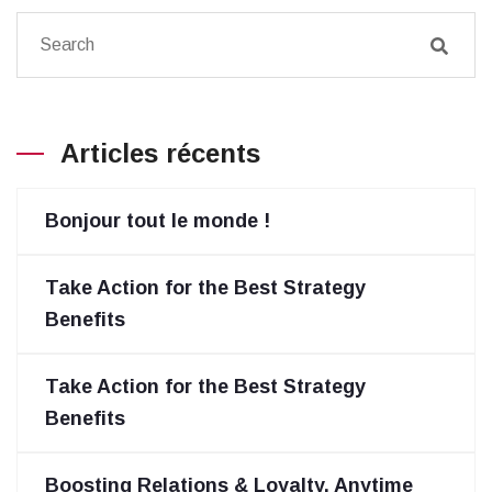
Articles récents
Bonjour tout le monde !
Take Action for the Best Strategy
Benefits
Take Action for the Best Strategy
Benefits
Boosting Relations & Loyalty, Anytime