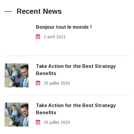
Recent News
Bonjour tout le monde !
2 avril 2021
Take Action for the Best Strategy
Benefits
25 juillet 2020
Take Action for the Best Strategy
Benefits
25 juillet 2020