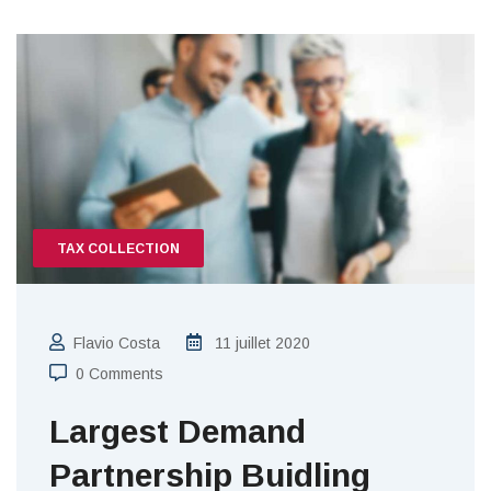
TAX COLLECTION
Flavio Costa
11 juillet 2020
0 Comments
Largest Demand
Partnership Buidling