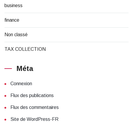
business
finance
Non classé
TAX COLLECTION
Méta
Connexion
Flux des publications
Flux des commentaires
Site de WordPress-FR