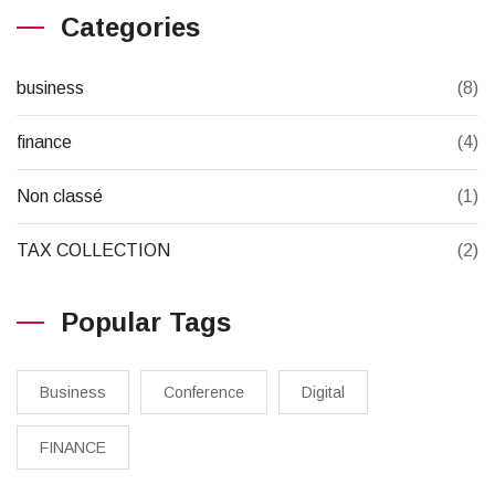
Categories
business
(8)
finance
(4)
Non classé
(1)
TAX COLLECTION
(2)
Popular Tags
Business
Conference
Digital
FINANCE