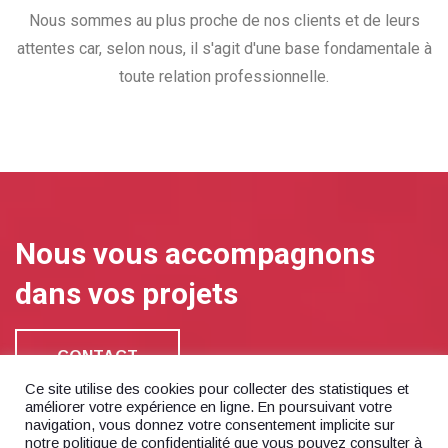
Nous sommes au plus proche de nos clients et de leurs
attentes car, selon nous, il s'agit d'une base fondamentale à
toute relation professionnelle.
Nous vous accompagnons
dans vos projets
CONTACT
Ce site utilise des cookies pour collecter des statistiques et
améliorer votre expérience en ligne. En poursuivant votre
navigation, vous donnez votre consentement implicite sur
notre politique de confidentialité que vous pouvez consulter à