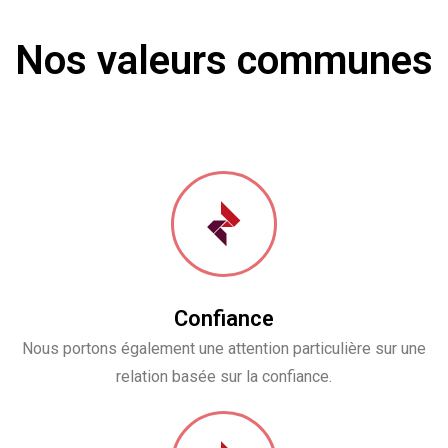
Nos valeurs communes
Confiance
Nous portons également une attention particulière sur une
relation basée sur la confiance.