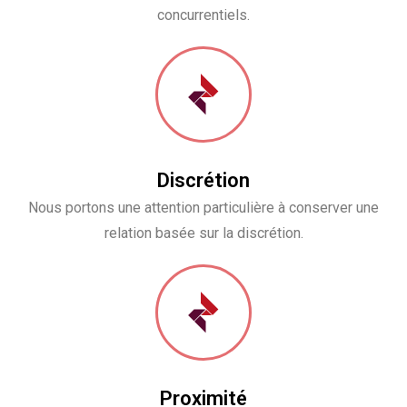
concurrentiels.
Discrétion
Nous portons une attention particulière à conserver une
relation basée sur la discrétion.
Proximité