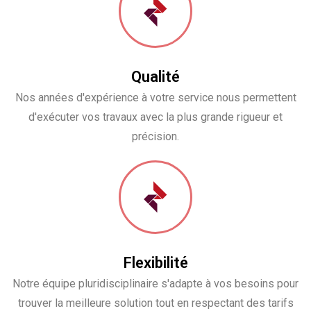
Qualité
Nos années d'expérience à votre service nous permettent
d'exécuter vos travaux avec la plus grande rigueur et
précision.
Flexibilité
Notre équipe pluridisciplinaire s'adapte à vos besoins pour
trouver la meilleure solution tout en respectant des tarifs