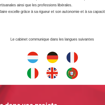
rtisanales ainsi que les professions libérales.
laire excelle grâce à sa rigueur et son autonomie et à sa capaci
Le cabinet communique dans les langues suivantes