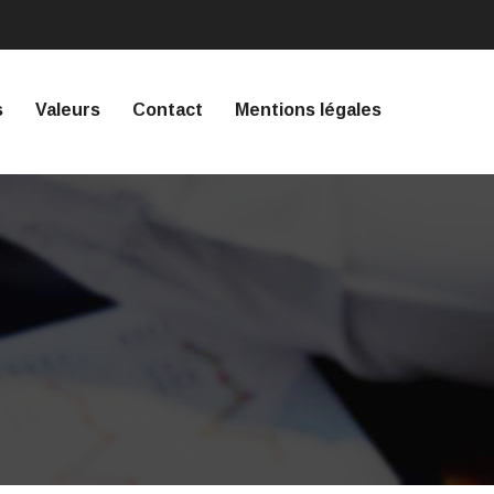
s
Valeurs
Contact
Mentions légales