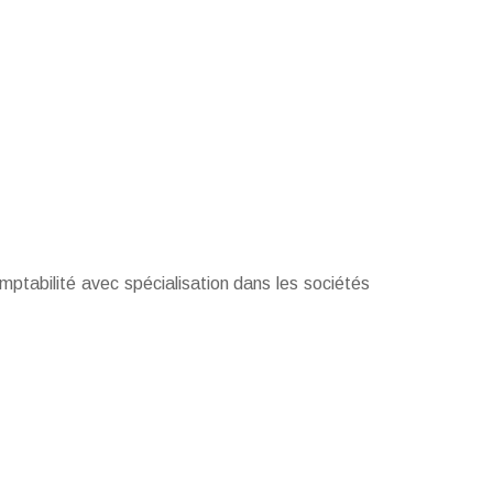
mptabilité avec spécialisation dans les sociétés