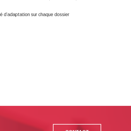
té d’adaptation sur chaque dossier