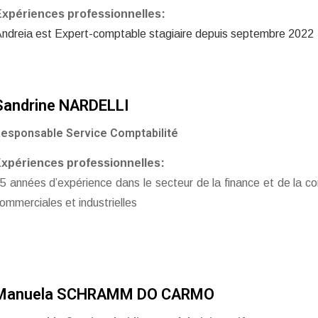
Expériences professionnelles:
ndreia est Expert-comptable stagiaire depuis septembre 2022
Sandrine NARDELLI
esponsable Service Comptabilité
xpériences professionnelles:
5 années d’expérience dans le secteur de la finance et de la co
ommerciales et industrielles
Manuela SCHRAMM DO CARMO