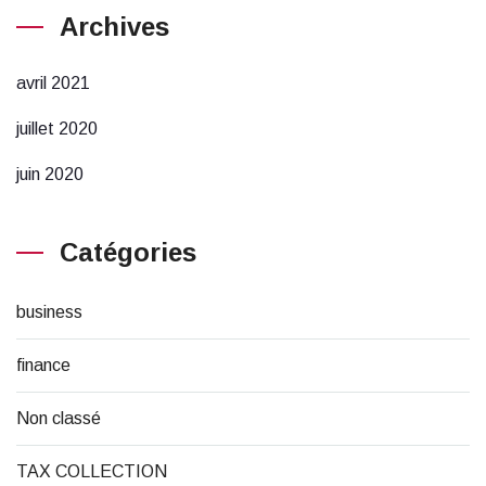
Archives
avril 2021
juillet 2020
juin 2020
Catégories
business
finance
Non classé
TAX COLLECTION