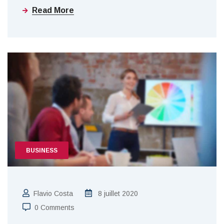
Read More
BUSINESS
Flavio Costa
8 juillet 2020
0 Comments