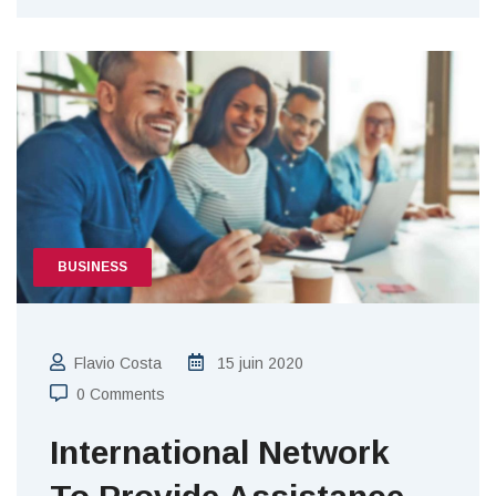
BUSINESS
Flavio Costa
15 juin 2020
0 Comments
International Network