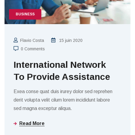
BUSINESS
Flavio Costa
15 juin 2020
0 Comments
International Network
To Provide Assistance
Exea conse quat duis irurey dolor sed reprehen
derit volupta velit cilum lorem incididunt labore
sed magna exceptur aliqua.
Read More