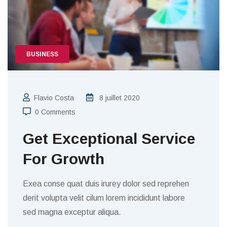
BUSINESS
Flavio Costa
8 juillet 2020
0 Comments
Get Exceptional Service
For Growth
Exea conse quat duis irurey dolor sed reprehen
derit volupta velit cilum lorem incididunt labore
sed magna exceptur aliqua.