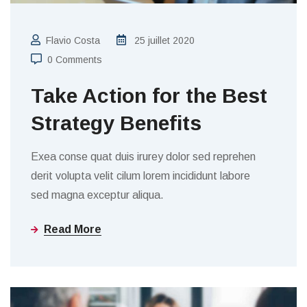
Flavio Costa
25 juillet 2020
0 Comments
Take Action for the Best
Strategy Benefits
Exea conse quat duis irurey dolor sed reprehen
derit volupta velit cilum lorem incididunt labore
sed magna exceptur aliqua.
Read More