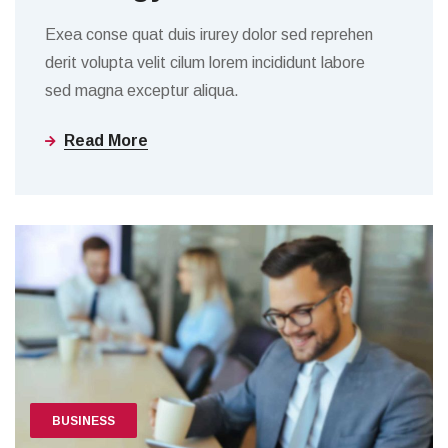
Exea conse quat duis irurey dolor sed reprehen
derit volupta velit cilum lorem incididunt labore
sed magna exceptur aliqua.
Read More
BUSINESS