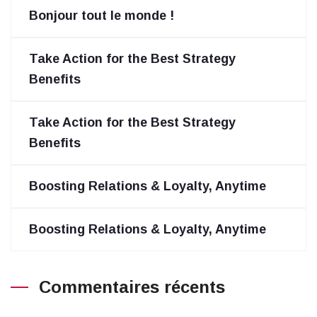
Bonjour tout le monde !
Take Action for the Best Strategy
Benefits
Take Action for the Best Strategy
Benefits
Boosting Relations & Loyalty, Anytime
Boosting Relations & Loyalty, Anytime
Commentaires récents