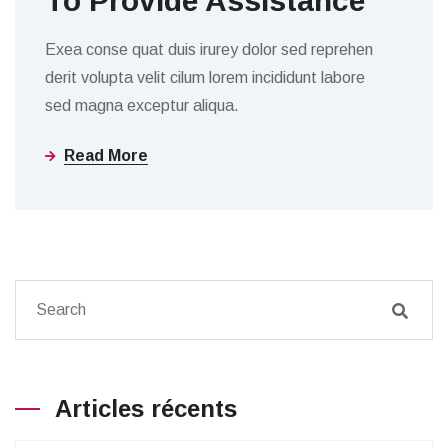
To Provide Assistance
Exea conse quat duis irurey dolor sed reprehen
derit volupta velit cilum lorem incididunt labore
sed magna exceptur aliqua.
Read More
Articles récents