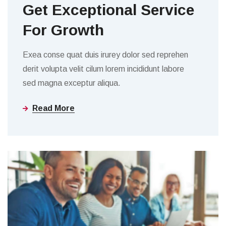
Get Exceptional Service
For Growth
Exea conse quat duis irurey dolor sed reprehen
derit volupta velit cilum lorem incididunt labore
sed magna exceptur aliqua.
Read More