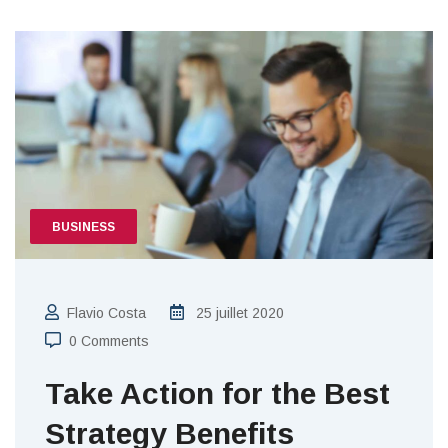
BUSINESS
Flavio Costa
25 juillet 2020
0 Comments
Take Action for the Best
Strategy Benefits