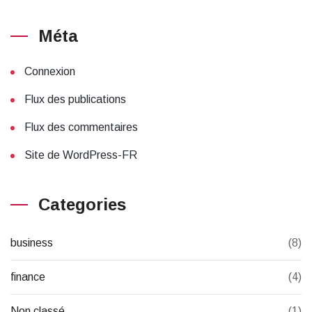
Méta
Connexion
Flux des publications
Flux des commentaires
Site de WordPress-FR
Categories
business
(8)
finance
(4)
Non classé
(1)