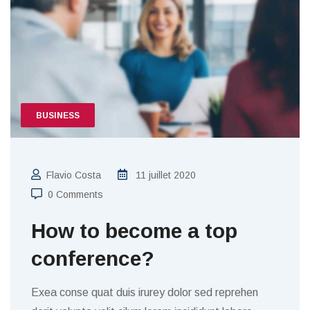
BUSINESS
Flavio Costa
11 juillet 2020
0 Comments
How to become a top
conference?
Exea conse quat duis irurey dolor sed reprehen