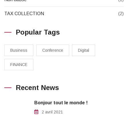
TAX COLLECTION
(2)
Popular Tags
Business
Conference
Digital
FINANCE
Recent News
Bonjour tout le monde !
2 avril 2021