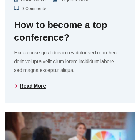
0 Comments
How to become a top
conference?
Exea conse quat duis irurey dolor sed reprehen
derit volupta velit cilum lorem incididunt labore
sed magna exceptur aliqua.
Read More