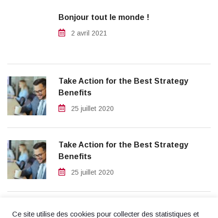
Bonjour tout le monde !
2 avril 2021
Take Action for the Best Strategy
Benefits
25 juillet 2020
Take Action for the Best Strategy
Benefits
25 juillet 2020
Ce site utilise des cookies pour collecter des statistiques et