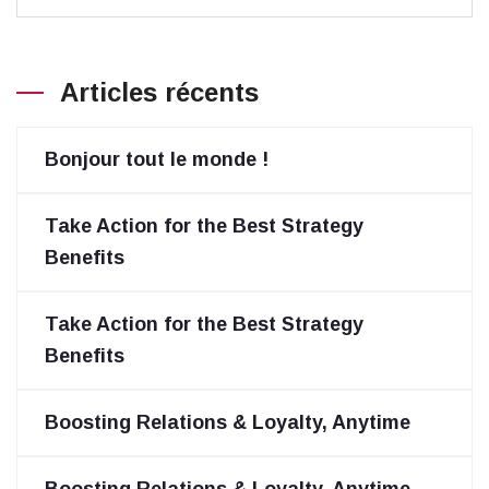
Articles récents
Bonjour tout le monde !
Take Action for the Best Strategy
Benefits
Take Action for the Best Strategy
Benefits
Boosting Relations & Loyalty, Anytime