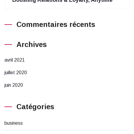
Boosting Relations & Loyalty, Anytime
Commentaires récents
Archives
avril 2021
juillet 2020
juin 2020
Catégories
business