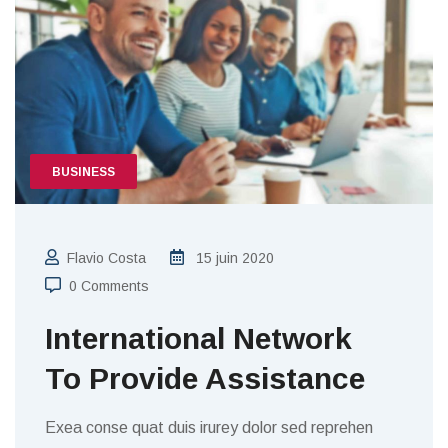
BUSINESS
Flavio Costa
15 juin 2020
0 Comments
International Network
To Provide Assistance
Exea conse quat duis irurey dolor sed reprehen