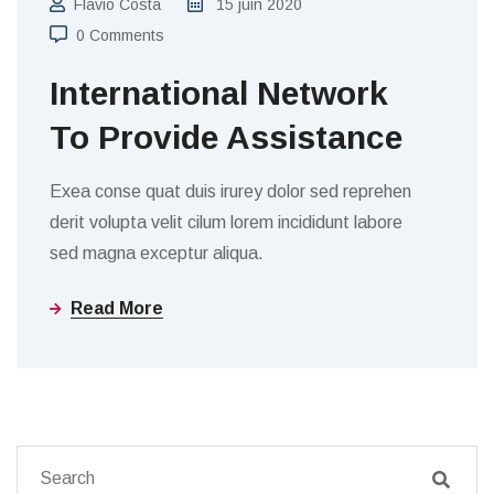
Flavio Costa
15 juin 2020
0 Comments
International Network
To Provide Assistance
Exea conse quat duis irurey dolor sed reprehen
derit volupta velit cilum lorem incididunt labore
sed magna exceptur aliqua.
Read More