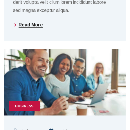
derit volupta velit cilum lorem incididunt labore
sed magna exceptur aliqua.
Read More
BUSINESS