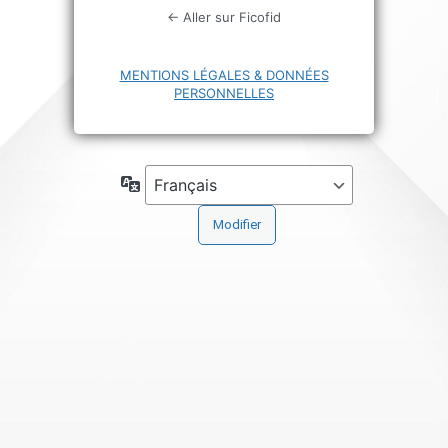
← Aller sur Ficofid
MENTIONS LÉGALES & DONNÉES
PERSONNELLES
Langue