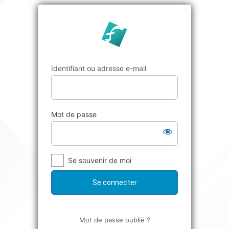
Identifiant ou adresse e-mail
Mot de passe
Se souvenir de moi
Mot de passe oublié ?