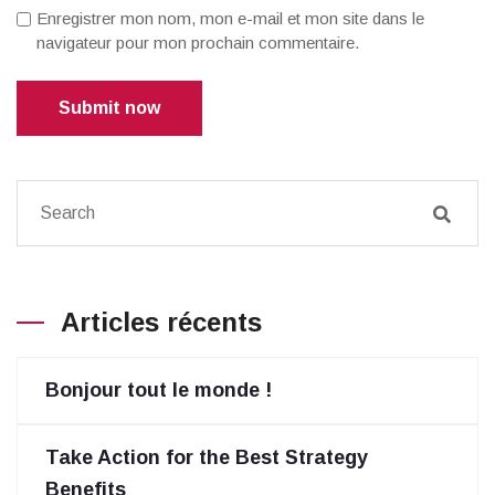
Enregistrer mon nom, mon e-mail et mon site dans le
navigateur pour mon prochain commentaire.
Submit now
Articles récents
Bonjour tout le monde !
Take Action for the Best Strategy
Benefits