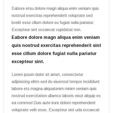
Eabore etsu dolore magn aliqua enim veniam quis
nostrud exercitas reprehenderit voluptate sed
bvelit esse cillum dolore eu fugiat nulla pariatur.
Excepteur sint occaecat cupidatat non.
Eabore dolore magn aliqua enim veniam
quis nostrud exercitas reprehenderit sint
esse cillum dolore fugiat nulla pariatur
excepteur sint.
Lorem ipsum dolor sit amet, consectetur
adipisicing elitm sed do eiusmod tempor incididunt
labore ets magna aliquatenim minim veniam quis
nostrud exercitation ullamco laboris nisut aliquip ex
ea commod Duis aute irure dolorn reprehenderit
voluptate velit esse. Excepteur sint uda occaecat