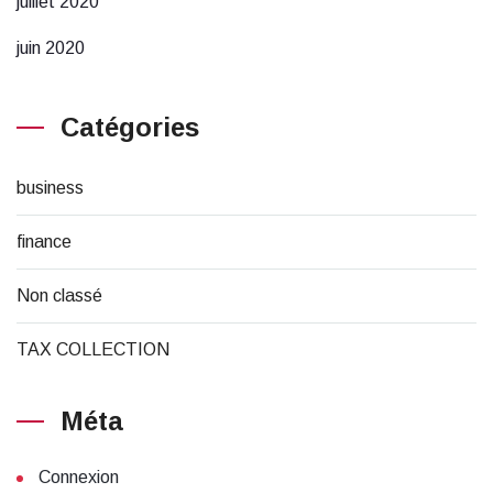
juillet 2020
juin 2020
Catégories
business
finance
Non classé
TAX COLLECTION
Méta
Connexion