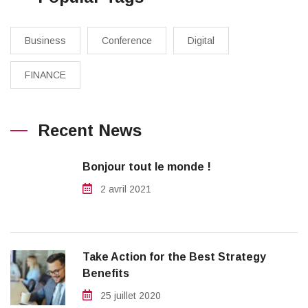
Business
Conference
Digital
FINANCE
Recent News
Bonjour tout le monde !
2 avril 2021
Take Action for the Best Strategy
Benefits
25 juillet 2020