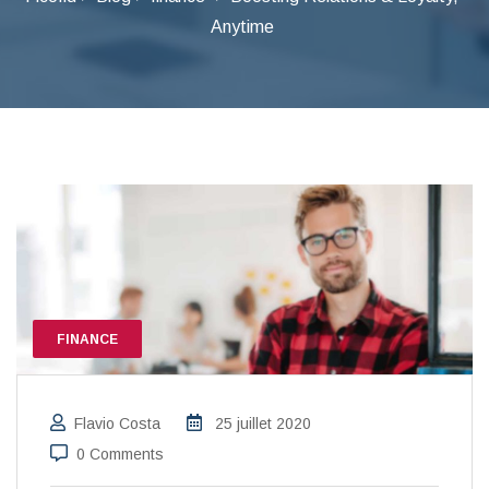
Anytime
FINANCE
Flavio Costa
25 juillet 2020
0 Comments