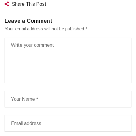
Share This Post
Leave a Comment
Your email address will not be published.
*