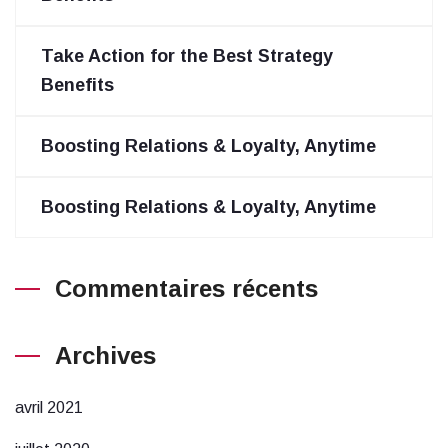
Take Action for the Best Strategy
Benefits
Boosting Relations & Loyalty, Anytime
Boosting Relations & Loyalty, Anytime
Commentaires récents
Archives
avril 2021