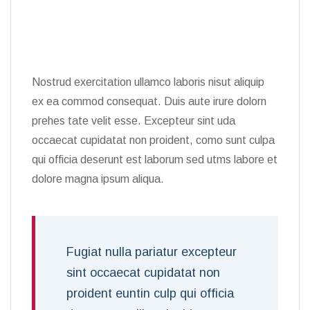
Nostrud exercitation ullamco laboris nisut aliquip
ex ea commod consequat. Duis aute irure dolorn
prehes tate velit esse. Excepteur sint uda
occaecat cupidatat non proident, como sunt culpa
qui officia deserunt est laborum sed utms labore et
dolore magna ipsum aliqua.
Fugiat nulla pariatur excepteur
sint occaecat cupidatat non
proident euntin culp qui officia