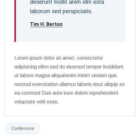
deserunt mollit anim idm esta
laborum sed perspiciatis.
Tim H. Berton
Lorem ipsum dolor sit amet, consectetur
adipisicing elitm sed do eiusmod tempor incididunt
ut labore magna aliquatenim minim veniam quis
nostrud exercitation ullamco laboris nisut aliquip ex
ea commod Duis aute irure dolorn reprehenderit
voluptate velit esse.
Conference