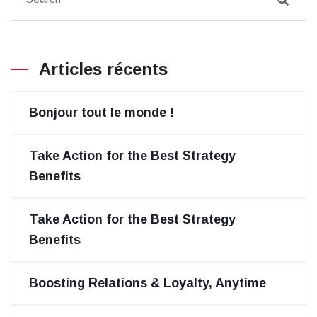
Articles récents
Bonjour tout le monde !
Take Action for the Best Strategy
Benefits
Take Action for the Best Strategy
Benefits
Boosting Relations & Loyalty, Anytime