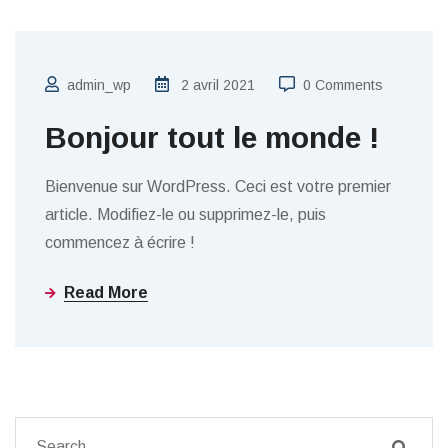
admin_wp
2 avril 2021
0 Comments
Bonjour tout le monde !
Bienvenue sur WordPress. Ceci est votre premier
article. Modifiez-le ou supprimez-le, puis
commencez à écrire !
Read More