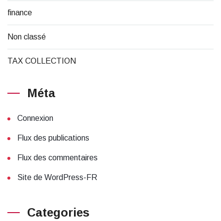
finance
Non classé
TAX COLLECTION
Méta
Connexion
Flux des publications
Flux des commentaires
Site de WordPress-FR
Categories