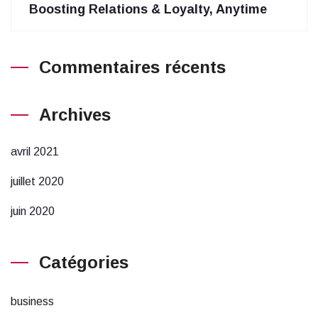
Boosting Relations & Loyalty, Anytime
Commentaires récents
Archives
avril 2021
juillet 2020
juin 2020
Catégories
business