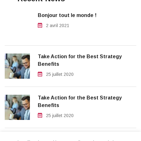
Bonjour tout le monde !
2 avril 2021
Take Action for the Best Strategy
Benefits
25 juillet 2020
Take Action for the Best Strategy
Benefits
25 juillet 2020