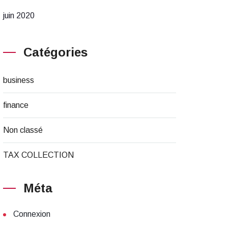
juin 2020
Catégories
business
finance
Non classé
TAX COLLECTION
Méta
Connexion