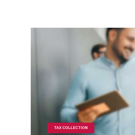
TAX COLLECTION