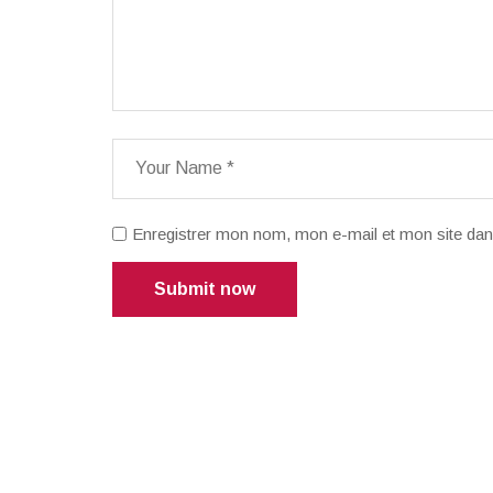
Enregistrer mon nom, mon e-mail et mon site dan
Submit now