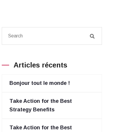
Articles récents
Bonjour tout le monde !
Take Action for the Best
Strategy Benefits
Take Action for the Best