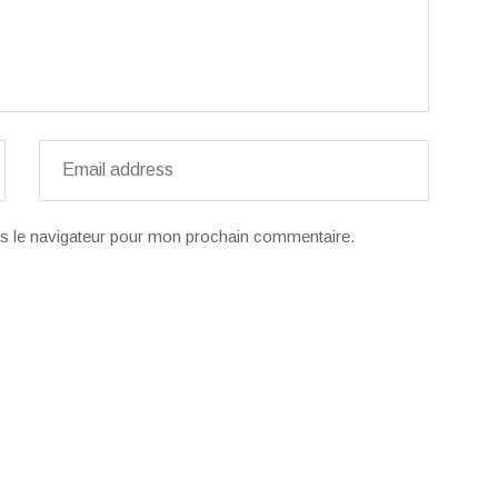
s le navigateur pour mon prochain commentaire.