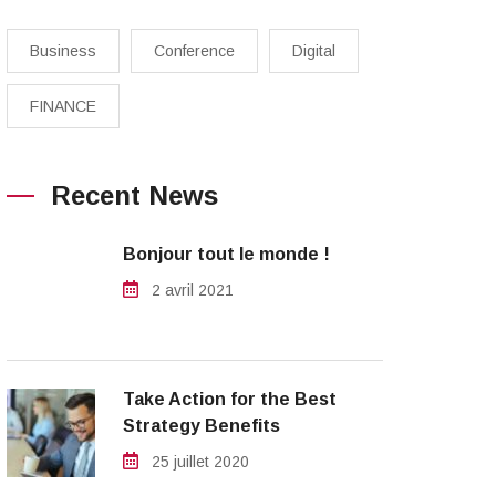
Business
Conference
Digital
FINANCE
Recent News
Bonjour tout le monde !
2 avril 2021
Take Action for the Best
Strategy Benefits
25 juillet 2020