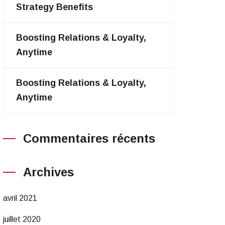
Strategy Benefits
Boosting Relations & Loyalty,
Anytime
Boosting Relations & Loyalty,
Anytime
Commentaires récents
Archives
avril 2021
juillet 2020