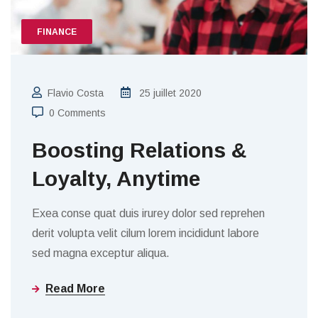
FINANCE
Flavio Costa
25 juillet 2020
0 Comments
Boosting Relations &
Loyalty, Anytime
Exea conse quat duis irurey dolor sed reprehen
derit volupta velit cilum lorem incididunt labore
sed magna exceptur aliqua.
Read More