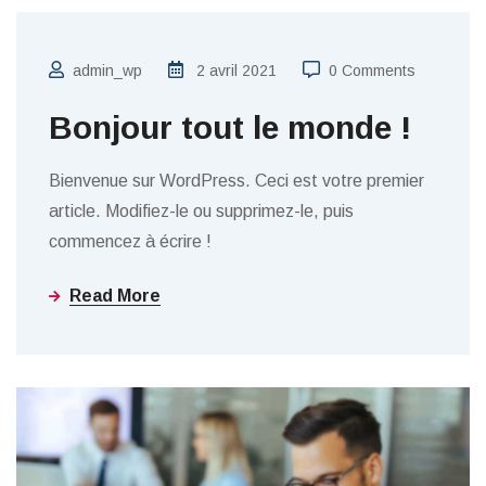
admin_wp
2 avril 2021
0 Comments
Bonjour tout le monde !
Bienvenue sur WordPress. Ceci est votre premier
article. Modifiez-le ou supprimez-le, puis
commencez à écrire !
Read More