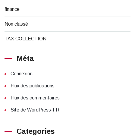
finance
Non classé
TAX COLLECTION
Méta
Connexion
Flux des publications
Flux des commentaires
Site de WordPress-FR
Categories