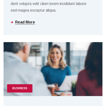
derit volupta velit cilum lorem incididunt labore
sed magna exceptur aliqua.
Read More
BUSINESS