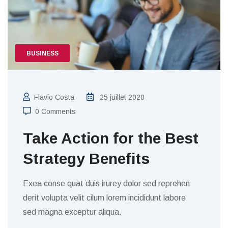
BUSINESS
Flavio Costa
25 juillet 2020
0 Comments
Take Action for the Best
Strategy Benefits
Exea conse quat duis irurey dolor sed reprehen
derit volupta velit cilum lorem incididunt labore
sed magna exceptur aliqua.