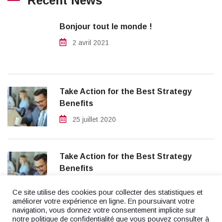
Recent News
Bonjour tout le monde !
2 avril 2021
Take Action for the Best Strategy
Benefits
25 juillet 2020
Take Action for the Best Strategy
Benefits
25 juillet 2020
Ce site utilise des cookies pour collecter des statistiques et
améliorer votre expérience en ligne. En poursuivant votre
navigation, vous donnez votre consentement implicite sur
notre politique de confidentialité que vous pouvez consulter à