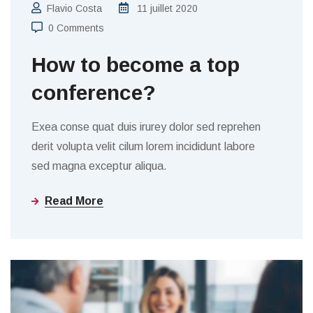
Flavio Costa
11 juillet 2020
0 Comments
How to become a top
conference?
Exea conse quat duis irurey dolor sed reprehen
derit volupta velit cilum lorem incididunt labore
sed magna exceptur aliqua.
Read More