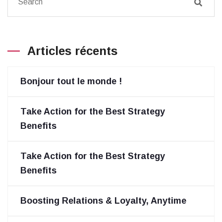
Articles récents
Bonjour tout le monde !
Take Action for the Best Strategy
Benefits
Take Action for the Best Strategy
Benefits
Boosting Relations & Loyalty, Anytime