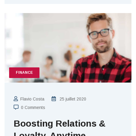
FINANCE
Flavio Costa
25 juillet 2020
0 Comments
Boosting Relations &
Loyalty, Anytime