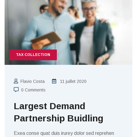
TAX COLLECTION
Flavio Costa
11 juillet 2020
0 Comments
Largest Demand
Partnership Buidling
Exea conse quat duis irurey dolor sed reprehen