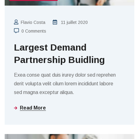
Flavio Costa
11 juillet 2020
0 Comments
Largest Demand
Partnership Buidling
Exea conse quat duis irurey dolor sed reprehen
derit volupta velit cilum lorem incididunt labore
sed magna exceptur aliqua.
Read More