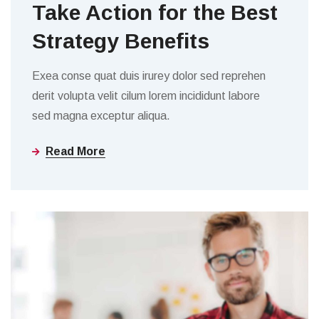
Take Action for the Best
Strategy Benefits
Exea conse quat duis irurey dolor sed reprehen
derit volupta velit cilum lorem incididunt labore
sed magna exceptur aliqua.
Read More