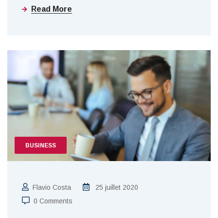
Read More
BUSINESS
Flavio Costa
25 juillet 2020
0 Comments