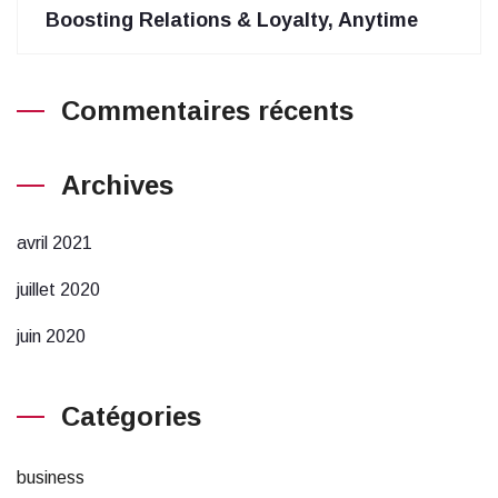
Boosting Relations & Loyalty, Anytime
Commentaires récents
Archives
avril 2021
juillet 2020
juin 2020
Catégories
business