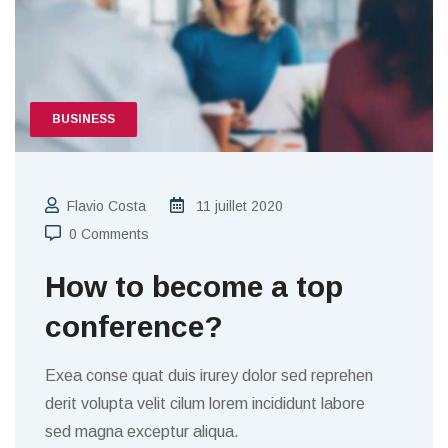
BUSINESS
Flavio Costa
11 juillet 2020
0 Comments
How to become a top
conference?
Exea conse quat duis irurey dolor sed reprehen
derit volupta velit cilum lorem incididunt labore
sed magna exceptur aliqua.