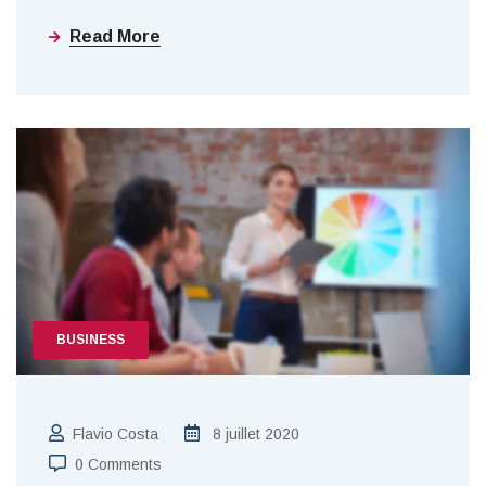
Read More
BUSINESS
Flavio Costa
8 juillet 2020
0 Comments