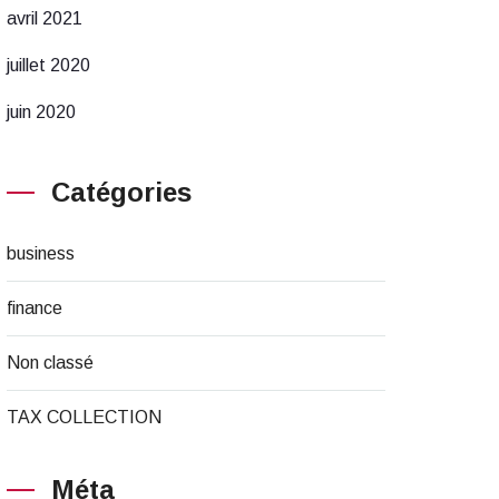
avril 2021
juillet 2020
juin 2020
Catégories
business
finance
Non classé
TAX COLLECTION
Méta