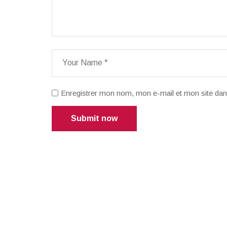
Enregistrer mon nom, mon e-mail et mon site dan
Submit now