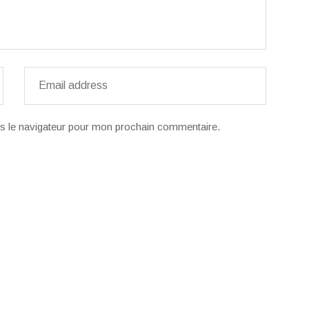
s le navigateur pour mon prochain commentaire.