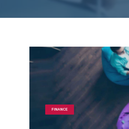
FINANCE