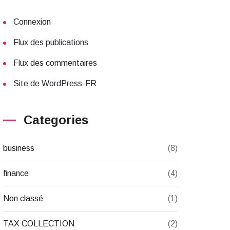
Connexion
Flux des publications
Flux des commentaires
Site de WordPress-FR
Categories
business
(8)
finance
(4)
Non classé
(1)
TAX COLLECTION
(2)