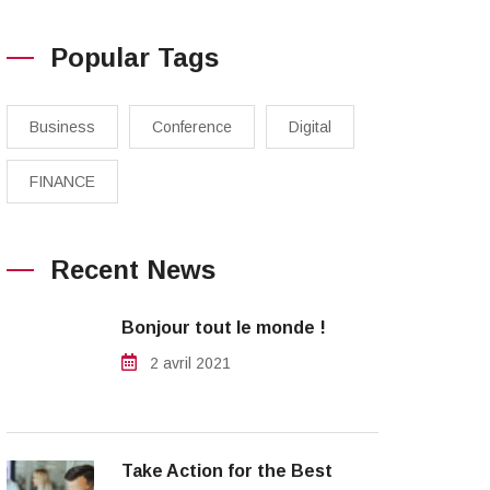
Popular Tags
Business
Conference
Digital
FINANCE
Recent News
Bonjour tout le monde !
2 avril 2021
Take Action for the Best