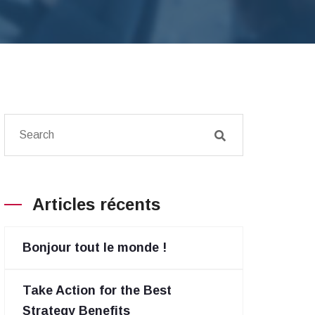
Articles récents
Bonjour tout le monde !
Take Action for the Best
Strategy Benefits