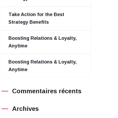
Take Action for the Best
Strategy Benefits
Boosting Relations & Loyalty,
Anytime
Boosting Relations & Loyalty,
Anytime
Commentaires récents
Archives