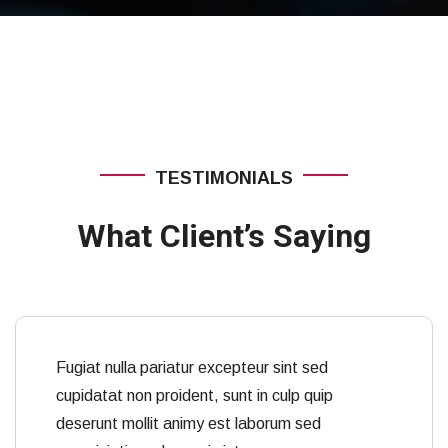
TESTIMONIALS
What Client’s Saying
Fugiat nulla pariatur excepteur sint sed
cupidatat non proident, sunt in culp quip
deserunt mollit animy est laborum sed