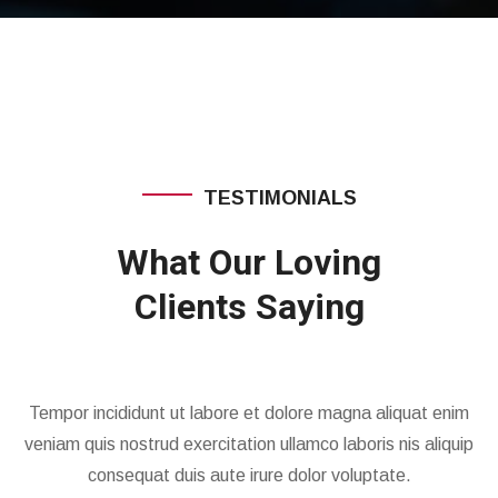
TESTIMONIALS
What Our Loving
Clients Saying
Tempor incididunt ut labore et dolore magna aliquat enim
veniam quis nostrud exercitation ullamco laboris nis aliquip
consequat duis aute irure dolor voluptate.