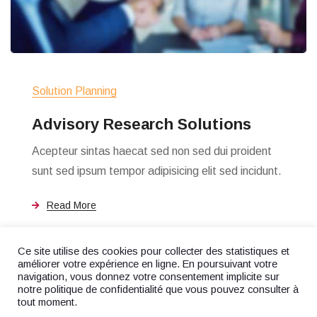
Solution Planning
Advisory Research Solutions
Acepteur sintas haecat sed non sed dui proident
sunt sed ipsum tempor adipisicing elit sed incidunt.
Read More
Ce site utilise des cookies pour collecter des statistiques et
améliorer votre expérience en ligne. En poursuivant votre
navigation, vous donnez votre consentement implicite sur
notre politique de confidentialité que vous pouvez consulter à
tout moment.