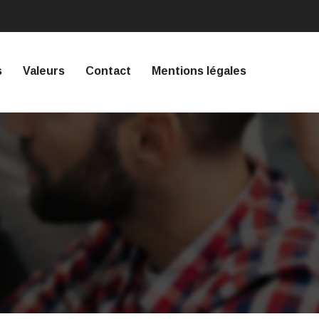
s
Valeurs
Contact
Mentions légales