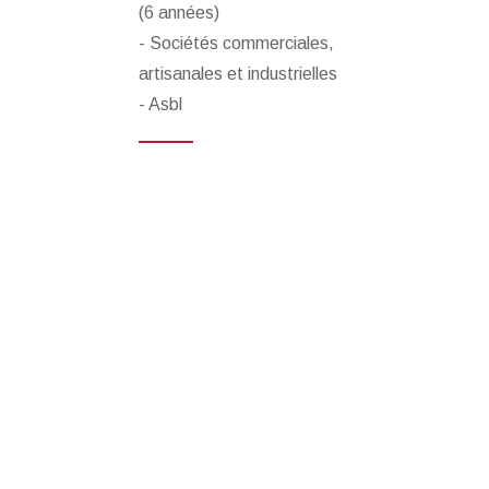
(6 années)
- Sociétés commerciales,
artisanales et industrielles
- Asbl