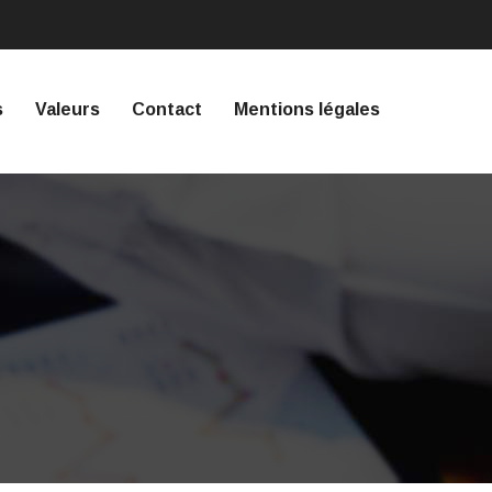
s
Valeurs
Contact
Mentions légales