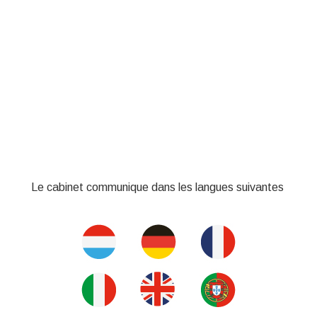
Le cabinet communique dans les langues suivantes