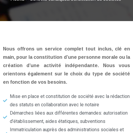
Nous offrons un service complet tout inclus, clé en
main, pour la constitution d’une personne morale ou la
création d’une activité indépendante. Nous vous
orientons également sur le choix du type de société
en fonction de vos besoins.
Mise en place et constitution de société avec la rédaction
des statuts en collaboration avec le notaire
Démarches liées aux différentes demandes: autorisation
d’établissement, aides étatiques, subventions
Immatriculation auprès des administrations sociales et