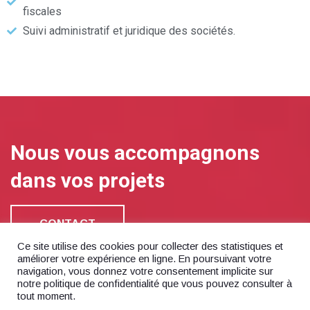
fiscales
Suivi administratif et juridique des sociétés.
Nous vous accompagnons
dans vos projets
CONTACT
Ce site utilise des cookies pour collecter des statistiques et
améliorer votre expérience en ligne. En poursuivant votre
navigation, vous donnez votre consentement implicite sur
notre politique de confidentialité que vous pouvez consulter à
tout moment.