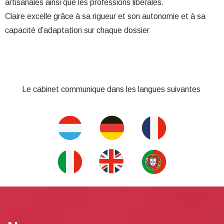
artisanales ainsi que les professions libérales.
Claire excelle grâce à sa rigueur et son autonomie et à sa
capacité d’adaptation sur chaque dossier
Le cabinet communique dans les langues suivantes