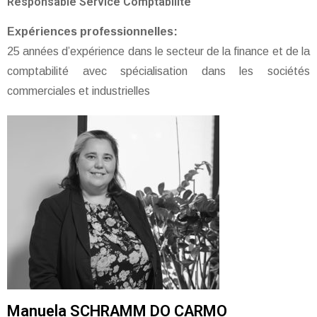
Responsable Service Comptabilité
Expériences professionnelles:
25 années d’expérience dans le secteur de la finance et de la
comptabilité avec spécialisation dans les sociétés
commerciales et industrielles
Manuela SCHRAMM DO CARMO