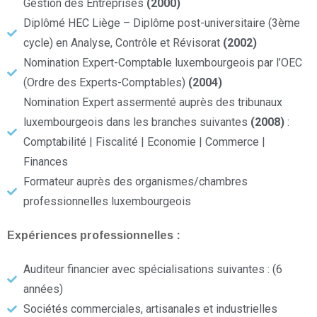
Gestion des Entreprises
(2000)
Diplômé HEC Liège – Diplôme post-universitaire (3ème
cycle) en Analyse, Contrôle et Révisorat
(2002)
Nomination Expert-Comptable luxembourgeois par l’OEC
(Ordre des Experts-Comptables)
(2004)
Nomination Expert assermenté auprès des tribunaux
luxembourgeois dans les branches suivantes
(2008)
:
Comptabilité | Fiscalité | Economie | Commerce |
Finances
Formateur auprès des organismes/chambres
professionnelles luxembourgeois
Expériences professionnelles :
Auditeur financier avec spécialisations suivantes : (6
années)
Sociétés commerciales, artisanales et industrielles