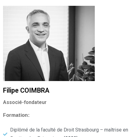
Filipe COIMBRA
Associé-fondateur
Formation:
Diplômé de la faculté de Droit Strasbourg – maîtrise en