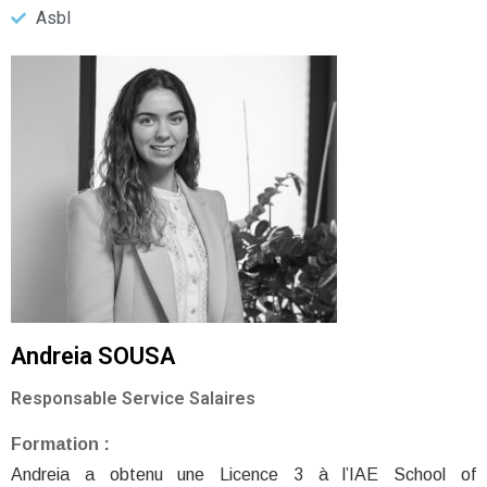
Asbl
Andreia SOUSA
Responsable Service Salaires
Formation :
Andreia a obtenu une Licence 3 à l’IAE School of