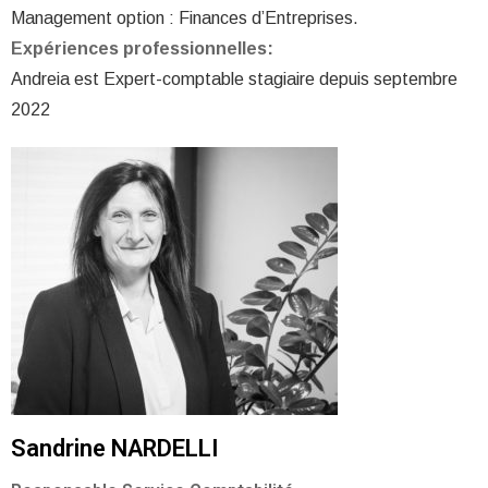
Management option : Finances d’Entreprises.
Expériences professionnelles:
Andreia est Expert-comptable stagiaire depuis septembre
2022
Sandrine NARDELLI