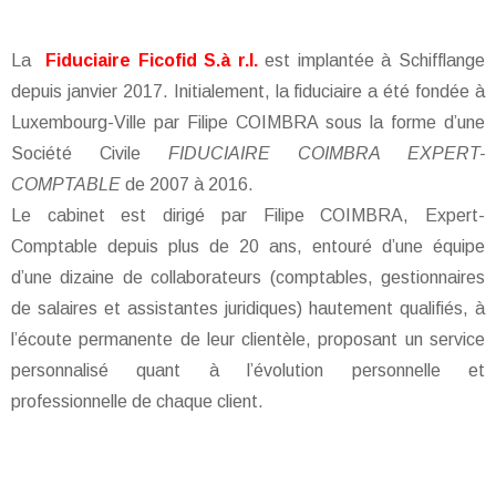
La
Fiduciaire Ficofid S.à r.l.
est implantée à Schifflange
depuis janvier 2017. Initialement, la fiduciaire a été fondée à
Luxembourg-Ville par Filipe COIMBRA sous la forme d’une
Société Civile
FIDUCIAIRE COIMBRA EXPERT-
COMPTABLE
de 2007 à 2016.
Le cabinet est dirigé par Filipe COIMBRA, Expert-
Comptable depuis plus de 20 ans, entouré d’une équipe
d’une dizaine de collaborateurs (comptables, gestionnaires
de salaires et assistantes juridiques) hautement qualifiés, à
l’écoute permanente de leur clientèle, proposant un service
personnalisé quant à l’évolution personnelle et
professionnelle de chaque client.