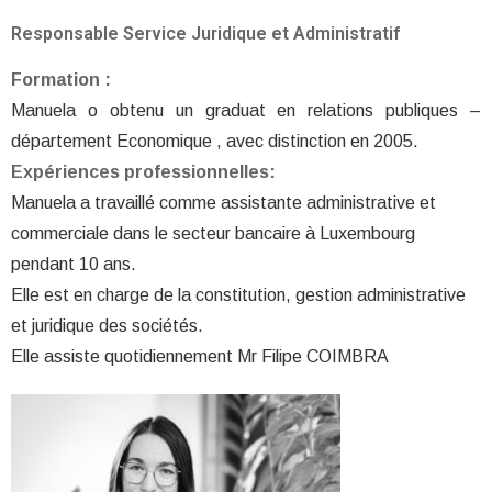
Responsable Service Juridique et Administratif
Formation :
Manuela o obtenu un graduat en relations publiques –
département Economique , avec distinction en 2005.
Expériences professionnelles:
Manuela a travaillé comme assistante administrative et
commerciale dans le secteur bancaire à Luxembourg
pendant 10 ans.
Elle est en charge de la constitution, gestion administrative
et juridique des sociétés.
Elle assiste quotidiennement Mr Filipe COIMBRA