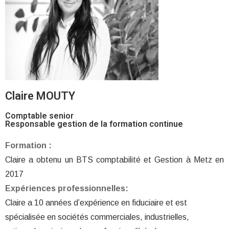
Claire MOUTY
Comptable senior
Responsable gestion de la formation continue
Formation :
Claire a obtenu un BTS comptabilité et Gestion à Metz en
2017
Expériences professionnelles:
Claire a 10 années d’expérience en fiduciaire et est
spécialisée en sociétés commerciales, industrielles,