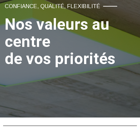
CONFIANCE, QUALITÉ, FLEXIBILITÉ
Nos valeurs au
centre
de vos priorités