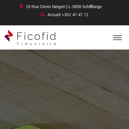
19 Rue Denis Netgen | L-3858 Schifflange
Accueil
+352 47 47 71