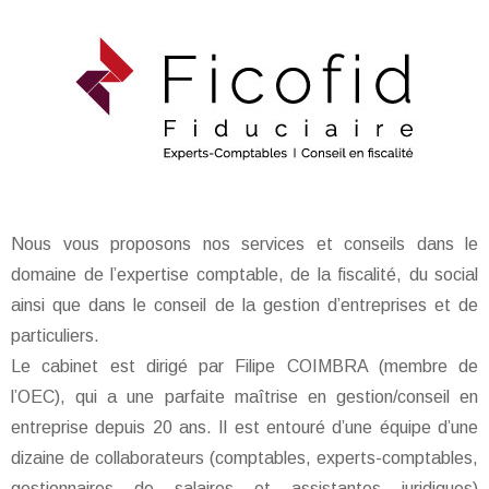
Nous vous proposons nos services et conseils dans le
domaine de l’expertise comptable, de la fiscalité, du social
ainsi que dans le conseil de la gestion d’entreprises et de
particuliers.
Le cabinet est dirigé par Filipe COIMBRA (membre de
l’OEC), qui a une parfaite maîtrise en gestion/conseil en
entreprise depuis 20 ans. Il est entouré d’une équipe d’une
dizaine de collaborateurs (comptables, experts-comptables,
gestionnaires de salaires et assistantes juridiques)